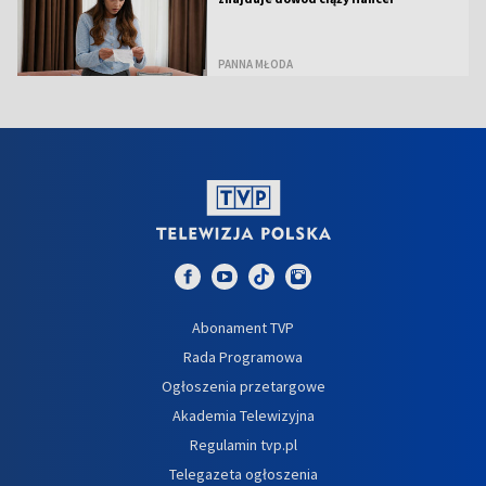
PANNA MŁODA
Abonament TVP
Rada Programowa
Ogłoszenia przetargowe
Akademia Telewizyjna
Regulamin tvp.pl
Telegazeta ogłoszenia