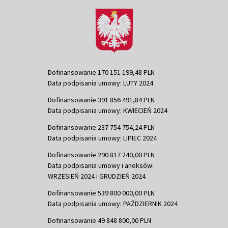
Dofinansowanie 170 151 199,48 PLN
Data podpisania umowy: LUTY 2024
Dofinansowanie 391 856 491,84 PLN
Data podpisania umowy: KWIECIEŃ 2024
Dofinansowanie 237 754 754,24 PLN
Data podpisania umowy: LIPIEC 2024
Dofinansowanie 290 817 240,00 PLN
Data podpisania umowy i aneksów:
WRZESIEŃ 2024 i GRUDZIEŃ 2024
Dofinansowanie 539 800 000,00 PLN
Data podpisania umowy: PAŹDZIERNIK 2024
Dofinansowanie 49 848 800,00 PLN