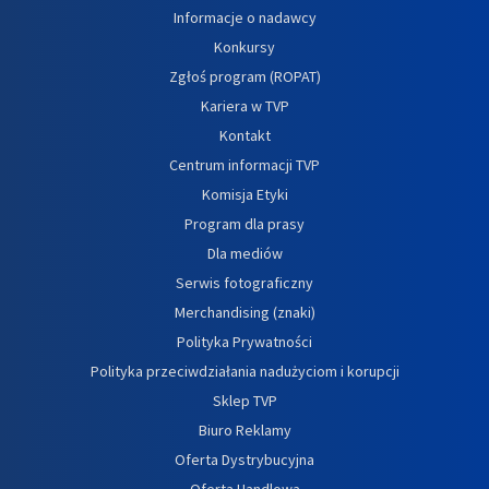
Informacje o nadawcy
Konkursy
Zgłoś program (ROPAT)
Kariera w TVP
Kontakt
Centrum informacji TVP
Komisja Etyki
Program dla prasy
Dla mediów
Serwis fotograficzny
Merchandising (znaki)
Polityka Prywatności
Polityka przeciwdziałania nadużyciom i korupcji
Sklep TVP
Biuro Reklamy
Oferta Dystrybucyjna