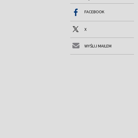
FACEBOOK
X
WYŚLIJ MAILEM