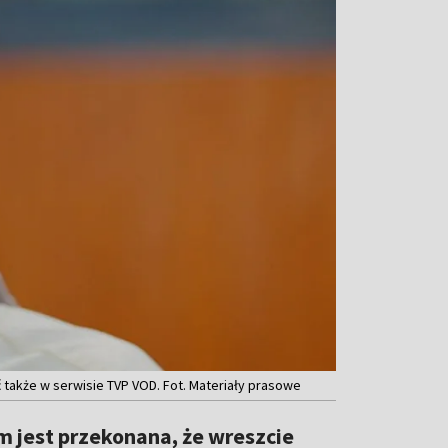
 także w serwisie TVP VOD. Fot. Materiały prasowe
m jest przekonana, że wreszcie