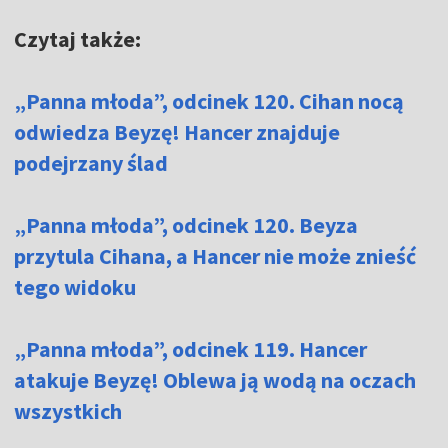
Czytaj także:
„Panna młoda”, odcinek 120. Cihan nocą
odwiedza Beyzę! Hancer znajduje
podejrzany ślad
„Panna młoda”, odcinek 120. Beyza
przytula Cihana, a Hancer nie może znieść
tego widoku
„Panna młoda”, odcinek 119. Hancer
atakuje Beyzę! Oblewa ją wodą na oczach
wszystkich