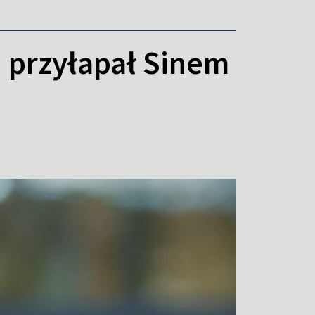
h przyłapał Sinem