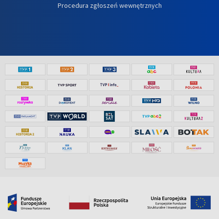
Procedura zgłoszeń wewnętrznych