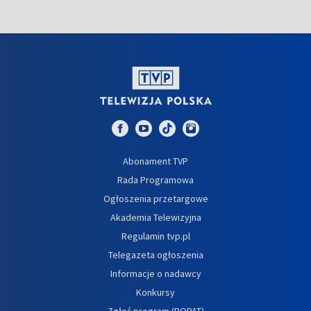
Abonament TVP
Rada Programowa
Ogłoszenia przetargowe
Akademia Telewizyjna
Regulamin tvp.pl
Telegazeta ogłoszenia
Informacje o nadawcy
Konkursy