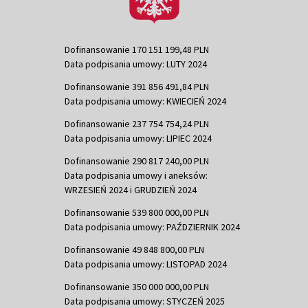
Dofinansowanie 170 151 199,48 PLN
Data podpisania umowy: LUTY 2024
Dofinansowanie 391 856 491,84 PLN
Data podpisania umowy: KWIECIEŃ 2024
Dofinansowanie 237 754 754,24 PLN
Data podpisania umowy: LIPIEC 2024
Dofinansowanie 290 817 240,00 PLN
Data podpisania umowy i aneksów:
WRZESIEŃ 2024 i GRUDZIEŃ 2024
Dofinansowanie 539 800 000,00 PLN
Data podpisania umowy: PAŹDZIERNIK 2024
Dofinansowanie 49 848 800,00 PLN
Data podpisania umowy: LISTOPAD 2024
Dofinansowanie 350 000 000,00 PLN
Data podpisania umowy: STYCZEŃ 2025