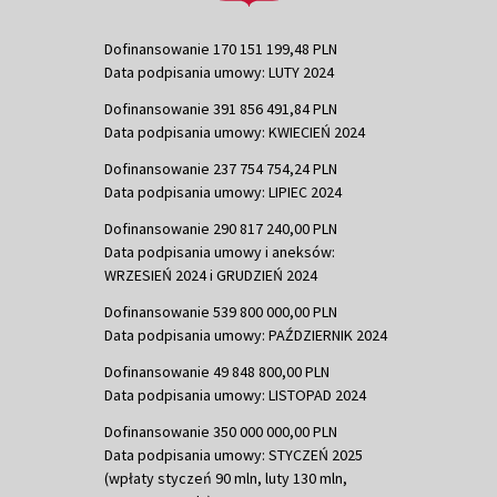
Dofinansowanie 170 151 199,48 PLN
Data podpisania umowy: LUTY 2024
Dofinansowanie 391 856 491,84 PLN
Data podpisania umowy: KWIECIEŃ 2024
Dofinansowanie 237 754 754,24 PLN
Data podpisania umowy: LIPIEC 2024
Dofinansowanie 290 817 240,00 PLN
Data podpisania umowy i aneksów:
WRZESIEŃ 2024 i GRUDZIEŃ 2024
Dofinansowanie 539 800 000,00 PLN
Data podpisania umowy: PAŹDZIERNIK 2024
Dofinansowanie 49 848 800,00 PLN
Data podpisania umowy: LISTOPAD 2024
Dofinansowanie 350 000 000,00 PLN
Data podpisania umowy: STYCZEŃ 2025
(wpłaty styczeń 90 mln, luty 130 mln,