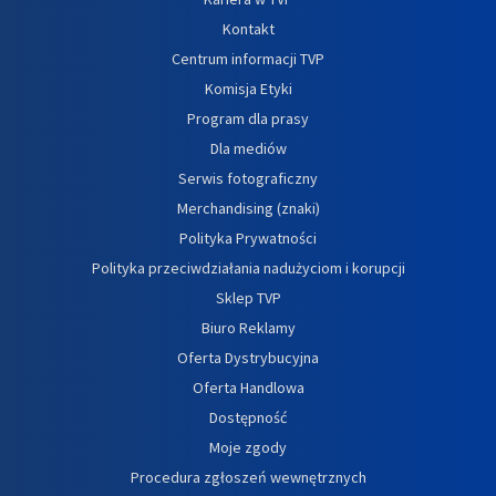
Kontakt
Centrum informacji TVP
Komisja Etyki
Program dla prasy
Dla mediów
Serwis fotograficzny
Merchandising (znaki)
Polityka Prywatności
Polityka przeciwdziałania nadużyciom i korupcji
Sklep TVP
Biuro Reklamy
Oferta Dystrybucyjna
Oferta Handlowa
Dostępność
Moje zgody
Procedura zgłoszeń wewnętrznych