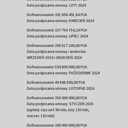
Data podpisania umowy: LUTY 2024
Dofinansowanie 391 856 491,84 PLN
Data podpisania umowy: KWIECIEŃ 2024
Dofinansowanie 237 754 754,24 PLN
Data podpisania umowy: LIPIEC 2024
Dofinansowanie 290 817 240,00 PLN
Data podpisania umowy i aneksów:
WRZESIEŃ 2024 i GRUDZIEŃ 2024
Dofinansowanie 539 800 000,00 PLN
Data podpisania umowy: PAŹDZIERNIK 2024
Dofinansowanie 49 848 800,00 PLN
Data podpisania umowy: LISTOPAD 2024
Dofinansowanie 350 000 000,00 PLN
Data podpisania umowy: STYCZEŃ 2025
(wpłaty styczeń 90 mln, luty 130 mln,
marzec 130 mln)
Dofinansowanie 300 000 000,00 PLN