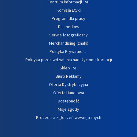
Centrum informacji TVP
Komisja Etyki
Program dla prasy
Dla mediów
Serwis fotograficzny
Merchandising (znaki)
Polityka Prywatności
Polityka przeciwdziałania nadużyciom i korupcji
Sklep TVP
Biuro Reklamy
Oferta Dystrybucyjna
Oferta Handlowa
Dostępność
Moje zgody
Procedura zgłoszeń wewnętrznych