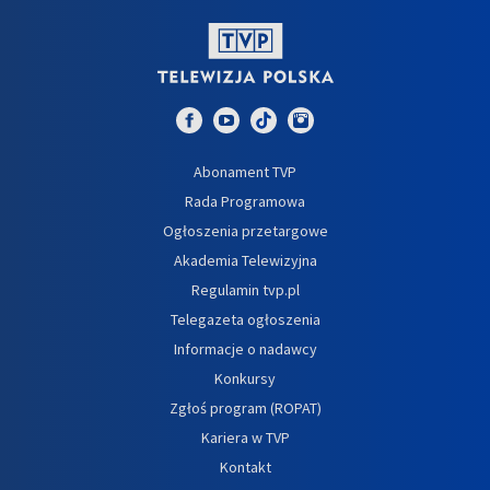
Abonament TVP
Rada Programowa
Ogłoszenia przetargowe
Akademia Telewizyjna
Regulamin tvp.pl
Telegazeta ogłoszenia
Informacje o nadawcy
Konkursy
Zgłoś program (ROPAT)
Kariera w TVP
Kontakt