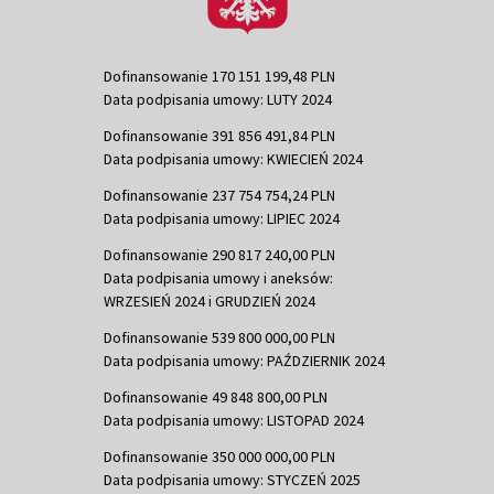
Dofinansowanie 170 151 199,48 PLN
Data podpisania umowy: LUTY 2024
Dofinansowanie 391 856 491,84 PLN
Data podpisania umowy: KWIECIEŃ 2024
Dofinansowanie 237 754 754,24 PLN
Data podpisania umowy: LIPIEC 2024
Dofinansowanie 290 817 240,00 PLN
Data podpisania umowy i aneksów:
WRZESIEŃ 2024 i GRUDZIEŃ 2024
Dofinansowanie 539 800 000,00 PLN
Data podpisania umowy: PAŹDZIERNIK 2024
Dofinansowanie 49 848 800,00 PLN
Data podpisania umowy: LISTOPAD 2024
Dofinansowanie 350 000 000,00 PLN
Data podpisania umowy: STYCZEŃ 2025