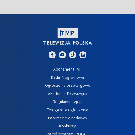
Abonament TVP
Rada Programowa
Ogłoszenia przetargowe
Akademia Telewizyjna
Regulamin tvp.pl
Telegazeta ogłoszenia
Informacje o nadawcy
Konkursy
Zgłoś program (ROPAT)