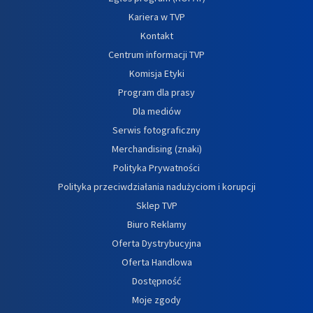
Kariera w TVP
Kontakt
Centrum informacji TVP
Komisja Etyki
Program dla prasy
Dla mediów
Serwis fotograficzny
Merchandising (znaki)
Polityka Prywatności
Polityka przeciwdziałania nadużyciom i korupcji
Sklep TVP
Biuro Reklamy
Oferta Dystrybucyjna
Oferta Handlowa
Dostępność
Moje zgody