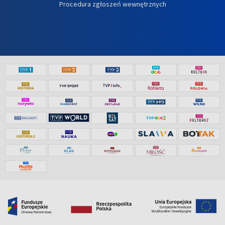
Procedura zgłoszeń wewnętrznych