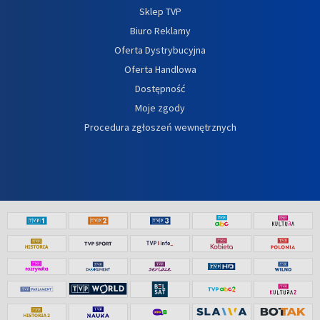
Sklep TVP
Biuro Reklamy
Oferta Dystrybucyjna
Oferta Handlowa
Dostępność
Moje zgody
Procedura zgłoszeń wewnętrznych