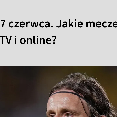
7 czerwca. Jakie mecze
TV i online?