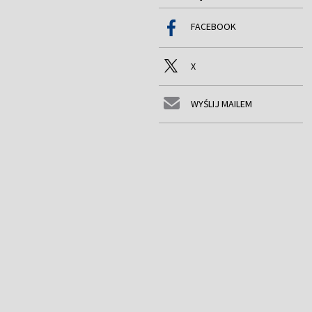
FACEBOOK
X
WYŚLIJ MAILEM