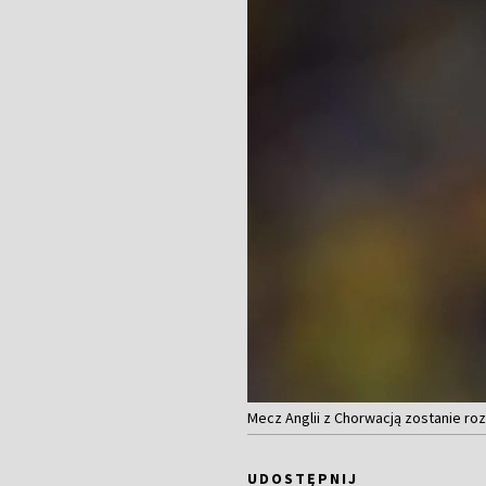
Mecz Anglii z Chorwacją zostanie roz
UDOSTĘPNIJ