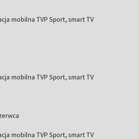
ikacja mobilna TVP Sport, smart TV
ikacja mobilna TVP Sport, smart TV
czerwca
ikacja mobilna TVP Sport, smart TV