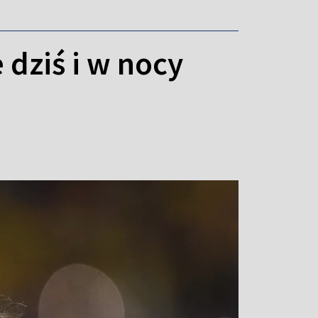
 dziś i w nocy