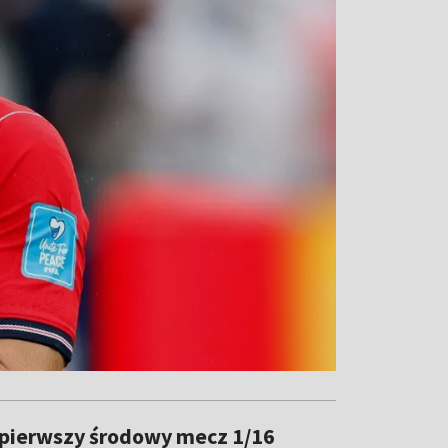
 pierwszy środowy mecz 1/16