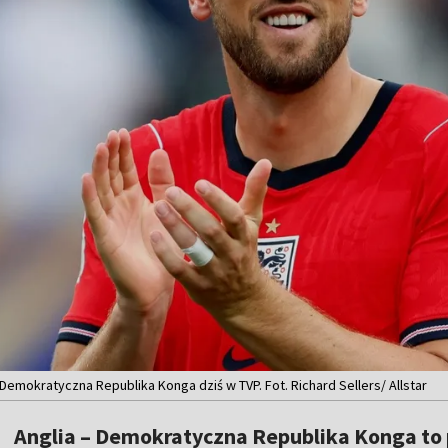
Demokratyczna Republika Konga dziś w TVP. Fot. Richard Sellers/ Allstar
Anglia – Demokratyczna Republika Konga to