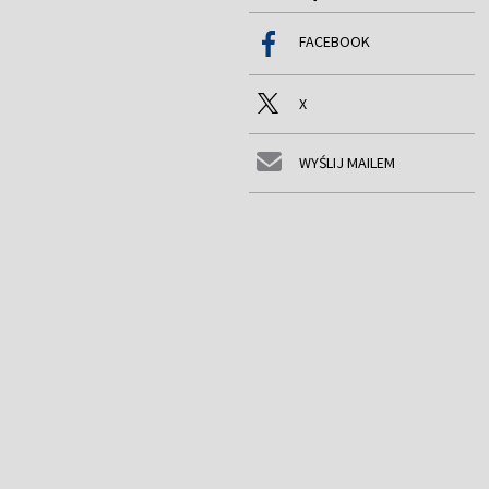
FACEBOOK
X
WYŚLIJ MAILEM