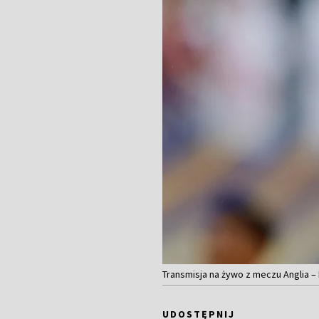
Transmisja na żywo z meczu Anglia – 
UDOSTĘPNIJ