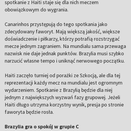
spotkanie z Haiti staje się dla nich meczem
obowiązkowym do wygrania.
Canarinhos przystępują do tego spotkania jako
zdecydowany faworyt. Mają większą jakość, większe
doświadczenie i piłkarzy, którzy potrafią rozstrzygać
mecze jednym zagraniem. Na mundialu sama przewaga
nazwisk nie daje jednak punktów. Brazylia musi szybko
narzucić własne tempo i uniknąć nerwowego początku.
Haiti zaczęło turniej od porażki ze Szkocją, ale dla tej
reprezentacji każdy mecz na mundialu jest ogromnym
wydarzeniem. Spotkanie z Brazylią będzie dla niej
jednym z największych wyzwań fazy grupowej. Jeżeli
Haiti długo utrzyma korzystny wynik, presja po stronie
faworyta będzie rosła.
Brazylia gra o spokój w grupie C