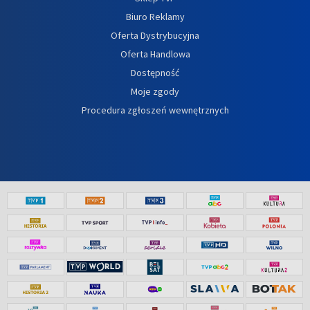
Biuro Reklamy
Oferta Dystrybucyjna
Oferta Handlowa
Dostępność
Moje zgody
Procedura zgłoszeń wewnętrznych