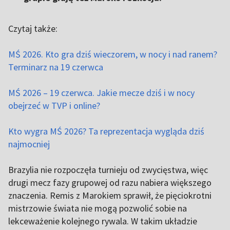
Czytaj także:
MŚ 2026. Kto gra dziś wieczorem, w nocy i nad ranem?
Terminarz na 19 czerwca
MŚ 2026 – 19 czerwca. Jakie mecze dziś i w nocy
obejrzeć w TVP i online?
Kto wygra MŚ 2026? Ta reprezentacja wygląda dziś
najmocniej
Brazylia nie rozpoczęła turnieju od zwycięstwa, więc
drugi mecz fazy grupowej od razu nabiera większego
znaczenia. Remis z Marokiem sprawił, że pięciokrotni
mistrzowie świata nie mogą pozwolić sobie na
lekceważenie kolejnego rywala. W takim układzie