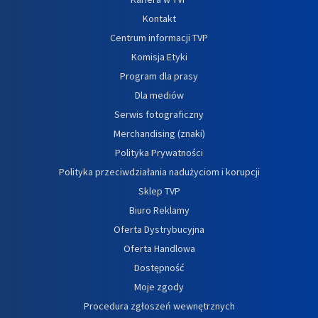
Kontakt
Centrum informacji TVP
Komisja Etyki
Program dla prasy
Dla mediów
Serwis fotograficzny
Merchandising (znaki)
Polityka Prywatności
Polityka przeciwdziałania nadużyciom i korupcji
Sklep TVP
Biuro Reklamy
Oferta Dystrybucyjna
Oferta Handlowa
Dostępność
Moje zgody
Procedura zgłoszeń wewnętrznych