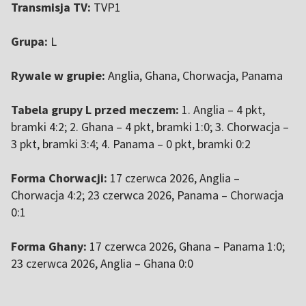
Transmisja TV:
TVP1
Grupa:
L
Rywale w grupie:
Anglia, Ghana, Chorwacja, Panama
Tabela grupy L przed meczem:
1. Anglia – 4 pkt,
bramki 4:2; 2. Ghana – 4 pkt, bramki 1:0; 3. Chorwacja –
3 pkt, bramki 3:4; 4. Panama – 0 pkt, bramki 0:2
Forma Chorwacji:
17 czerwca 2026, Anglia –
Chorwacja 4:2; 23 czerwca 2026, Panama – Chorwacja
0:1
Forma Ghany:
17 czerwca 2026, Ghana – Panama 1:0;
23 czerwca 2026, Anglia – Ghana 0:0