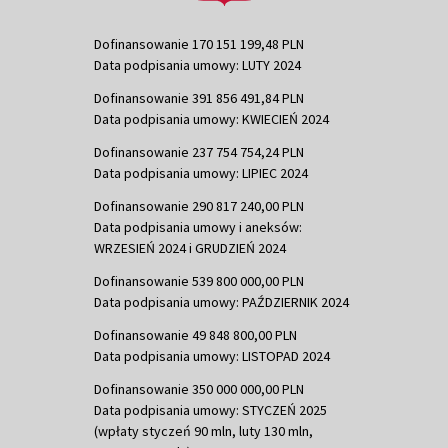
Dofinansowanie 170 151 199,48 PLN
Data podpisania umowy: LUTY 2024
Dofinansowanie 391 856 491,84 PLN
Data podpisania umowy: KWIECIEŃ 2024
Dofinansowanie 237 754 754,24 PLN
Data podpisania umowy: LIPIEC 2024
Dofinansowanie 290 817 240,00 PLN
Data podpisania umowy i aneksów:
WRZESIEŃ 2024 i GRUDZIEŃ 2024
Dofinansowanie 539 800 000,00 PLN
Data podpisania umowy: PAŹDZIERNIK 2024
Dofinansowanie 49 848 800,00 PLN
Data podpisania umowy: LISTOPAD 2024
Dofinansowanie 350 000 000,00 PLN
Data podpisania umowy: STYCZEŃ 2025
(wpłaty styczeń 90 mln, luty 130 mln,