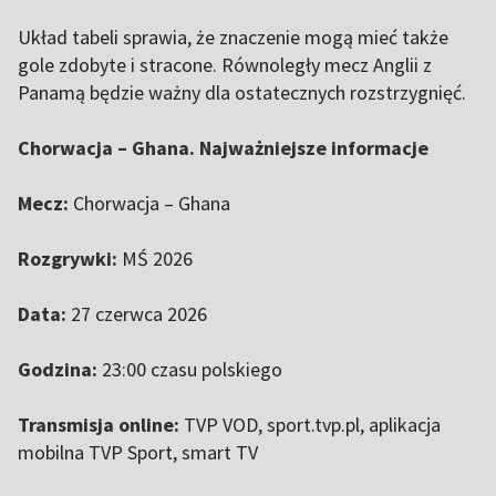
Układ tabeli sprawia, że znaczenie mogą mieć także
gole zdobyte i stracone. Równoległy mecz Anglii z
Panamą będzie ważny dla ostatecznych rozstrzygnięć.
Chorwacja – Ghana. Najważniejsze informacje
Mecz:
Chorwacja – Ghana
Rozgrywki:
MŚ 2026
Data:
27 czerwca 2026
Godzina:
23:00 czasu polskiego
Transmisja online:
TVP VOD, sport.tvp.pl, aplikacja
mobilna TVP Sport, smart TV