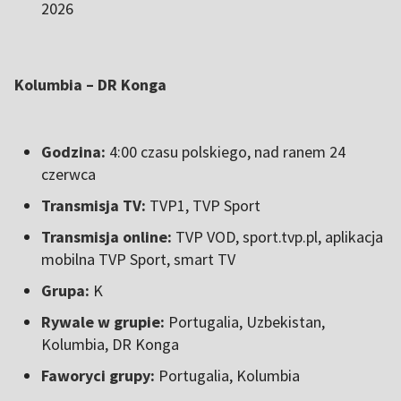
2026
Kolumbia – DR Konga
Godzina:
4:00 czasu polskiego, nad ranem 24
czerwca
Transmisja TV:
TVP1, TVP Sport
Transmisja online:
TVP VOD, sport.tvp.pl, aplikacja
mobilna TVP Sport, smart TV
Grupa:
K
Rywale w grupie:
Portugalia, Uzbekistan,
Kolumbia, DR Konga
Faworyci grupy:
Portugalia, Kolumbia