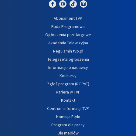
Abonament TVP
Rada Programowa
Ogłoszenia przetargowe
Akademia Telewizyjna
Regulamin tvp.pl
Telegazeta ogłoszenia
Informacje o nadawcy
Konkursy
Zgłoś program (ROPAT)
Kariera w TVP
Kontakt
Centrum informacji TVP
Komisja Etyki
Program dla prasy
Dla mediów