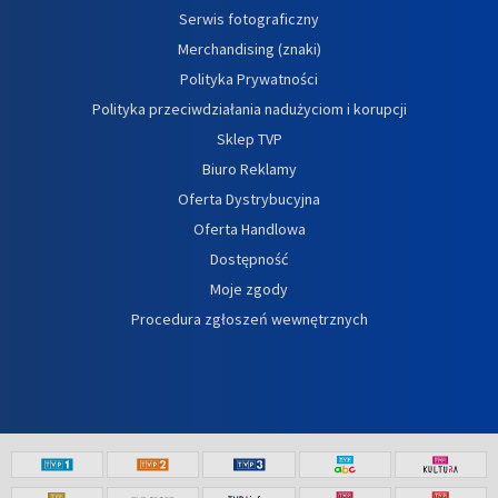
Serwis fotograficzny
Merchandising (znaki)
Polityka Prywatności
Polityka przeciwdziałania nadużyciom i korupcji
Sklep TVP
Biuro Reklamy
Oferta Dystrybucyjna
Oferta Handlowa
Dostępność
Moje zgody
Procedura zgłoszeń wewnętrznych