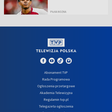
PIŁKA NOŻNA
Abonament TVP
Rada Programowa
Ogłoszenia przetargowe
Akademia Telewizyjna
Regulamin tvp.pl
Telegazeta ogłoszenia