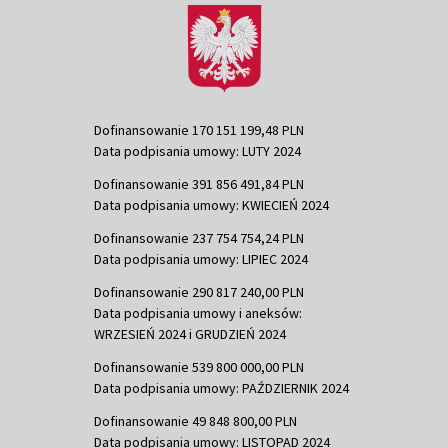
Dofinansowanie 170 151 199,48 PLN
Data podpisania umowy: LUTY 2024
Dofinansowanie 391 856 491,84 PLN
Data podpisania umowy: KWIECIEŃ 2024
Dofinansowanie 237 754 754,24 PLN
Data podpisania umowy: LIPIEC 2024
Dofinansowanie 290 817 240,00 PLN
Data podpisania umowy i aneksów:
WRZESIEŃ 2024 i GRUDZIEŃ 2024
Dofinansowanie 539 800 000,00 PLN
Data podpisania umowy: PAŹDZIERNIK 2024
Dofinansowanie 49 848 800,00 PLN
Data podpisania umowy: LISTOPAD 2024