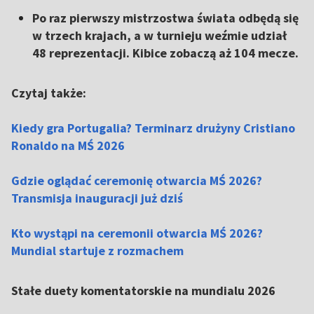
Po raz pierwszy mistrzostwa świata odbędą się
w trzech krajach, a w turnieju weźmie udział
48 reprezentacji. Kibice zobaczą aż 104 mecze.
Czytaj także:
Kiedy gra Portugalia? Terminarz drużyny Cristiano
Ronaldo na MŚ 2026
Gdzie oglądać ceremonię otwarcia MŚ 2026?
Transmisja inauguracji już dziś
Kto wystąpi na ceremonii otwarcia MŚ 2026?
Mundial startuje z rozmachem
Stałe duety komentatorskie na mundialu 2026