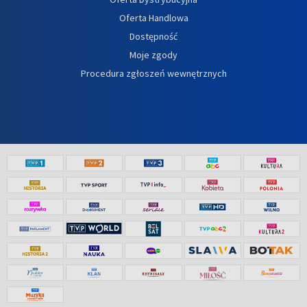
Oferta Handlowa
Dostępność
Moje zgody
Procedura zgłoszeń wewnętrznych