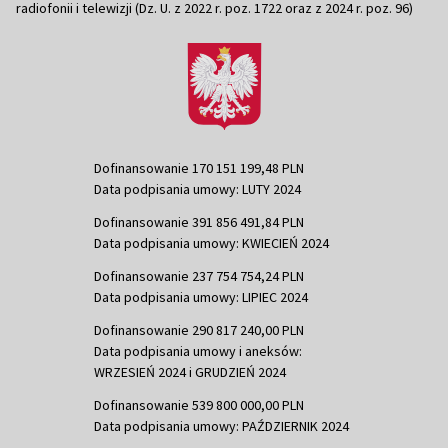
radiofonii i telewizji (Dz. U. z 2022 r. poz. 1722 oraz z 2024 r. poz. 96)
Dofinansowanie 170 151 199,48 PLN
Data podpisania umowy: LUTY 2024
Dofinansowanie 391 856 491,84 PLN
Data podpisania umowy: KWIECIEŃ 2024
Dofinansowanie 237 754 754,24 PLN
Data podpisania umowy: LIPIEC 2024
Dofinansowanie 290 817 240,00 PLN
Data podpisania umowy i aneksów:
WRZESIEŃ 2024 i GRUDZIEŃ 2024
Dofinansowanie 539 800 000,00 PLN
Data podpisania umowy: PAŹDZIERNIK 2024