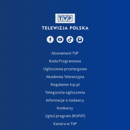
Abonament TVP
Rada Programowa
Ogłoszenia przetargowe
Akademia Telewizyjna
Regulamin tvp.pl
Telegazeta ogłoszenia
Informacje o nadawcy
Konkursy
Zgłoś program (ROPAT)
Kariera w TVP