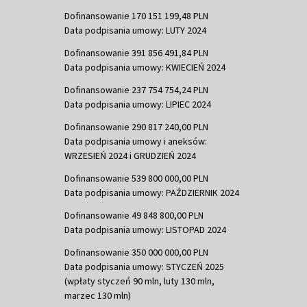
Dofinansowanie 170 151 199,48 PLN
Data podpisania umowy: LUTY 2024
Dofinansowanie 391 856 491,84 PLN
Data podpisania umowy: KWIECIEŃ 2024
Dofinansowanie 237 754 754,24 PLN
Data podpisania umowy: LIPIEC 2024
Dofinansowanie 290 817 240,00 PLN
Data podpisania umowy i aneksów:
WRZESIEŃ 2024 i GRUDZIEŃ 2024
Dofinansowanie 539 800 000,00 PLN
Data podpisania umowy: PAŹDZIERNIK 2024
Dofinansowanie 49 848 800,00 PLN
Data podpisania umowy: LISTOPAD 2024
Dofinansowanie 350 000 000,00 PLN
Data podpisania umowy: STYCZEŃ 2025
(wpłaty styczeń 90 mln, luty 130 mln,
marzec 130 mln)