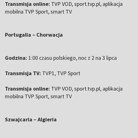
Transmisja online:
TVP VOD, sport.tvp.pl, aplikacja
mobilna TVP Sport, smart TV
Portugalia – Chorwacja
Godzina:
1:00 czasu polskiego, noc z 2 na 3 lipca
Transmisja TV:
TVP1, TVP Sport
Transmisja online:
TVP VOD, sport.tvp.pl, aplikacja
mobilna TVP Sport, smart TV
Szwajcaria – Algieria