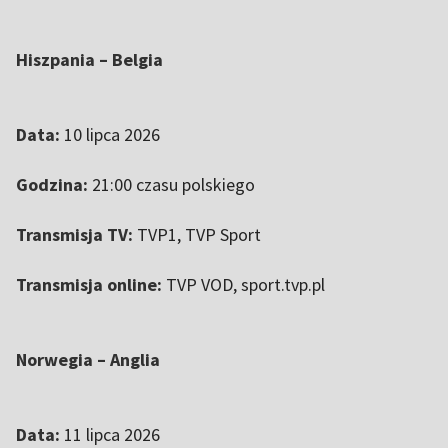
Hiszpania – Belgia
Data:
10 lipca 2026
Godzina:
21:00 czasu polskiego
Transmisja TV:
TVP1, TVP Sport
Transmisja online:
TVP VOD, sport.tvp.pl
Norwegia – Anglia
Data:
11 lipca 2026