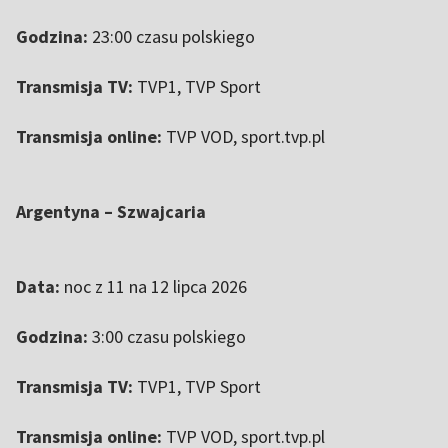
Godzina:
23:00 czasu polskiego
Transmisja TV:
TVP1, TVP Sport
Transmisja online:
TVP VOD, sport.tvp.pl
Argentyna – Szwajcaria
Data:
noc z 11 na 12 lipca 2026
Godzina:
3:00 czasu polskiego
Transmisja TV:
TVP1, TVP Sport
Transmisja online:
TVP VOD, sport.tvp.pl