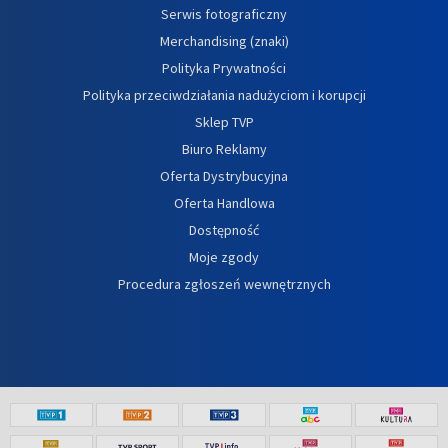
Serwis fotograficzny
Merchandising (znaki)
Polityka Prywatności
Polityka przeciwdziałania nadużyciom i korupcji
Sklep TVP
Biuro Reklamy
Oferta Dystrybucyjna
Oferta Handlowa
Dostępność
Moje zgody
Procedura zgłoszeń wewnętrznych