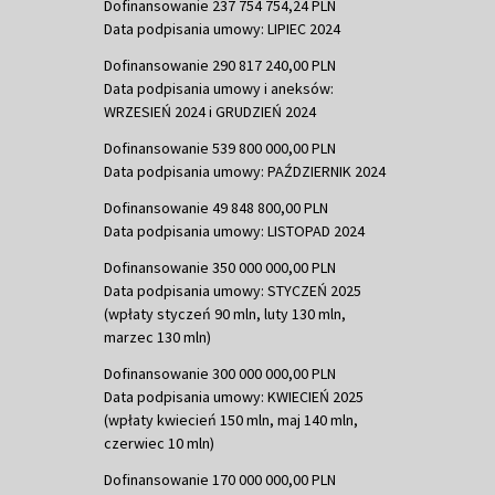
Dofinansowanie 237 754 754,24 PLN
Data podpisania umowy: LIPIEC 2024
Dofinansowanie 290 817 240,00 PLN
Data podpisania umowy i aneksów:
WRZESIEŃ 2024 i GRUDZIEŃ 2024
Dofinansowanie 539 800 000,00 PLN
Data podpisania umowy: PAŹDZIERNIK 2024
Dofinansowanie 49 848 800,00 PLN
Data podpisania umowy: LISTOPAD 2024
Dofinansowanie 350 000 000,00 PLN
Data podpisania umowy: STYCZEŃ 2025
(wpłaty styczeń 90 mln, luty 130 mln,
marzec 130 mln)
Dofinansowanie 300 000 000,00 PLN
Data podpisania umowy: KWIECIEŃ 2025
(wpłaty kwiecień 150 mln, maj 140 mln,
czerwiec 10 mln)
Dofinansowanie 170 000 000,00 PLN