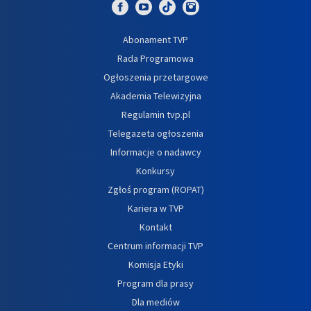
Abonament TVP
Rada Programowa
Ogłoszenia przetargowe
Akademia Telewizyjna
Regulamin tvp.pl
Telegazeta ogłoszenia
Informacje o nadawcy
Konkursy
Zgłoś program (ROPAT)
Kariera w TVP
Kontakt
Centrum informacji TVP
Komisja Etyki
Program dla prasy
Dla mediów