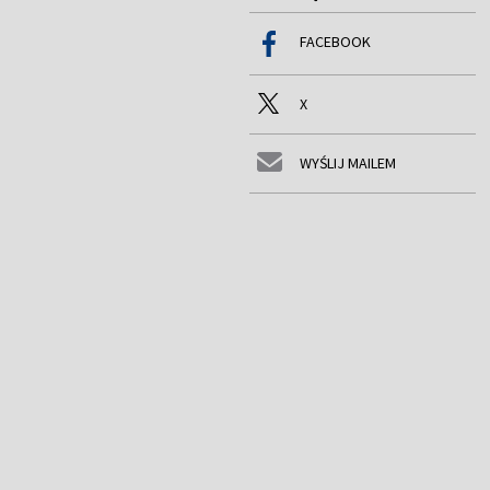
FACEBOOK
X
WYŚLIJ MAILEM