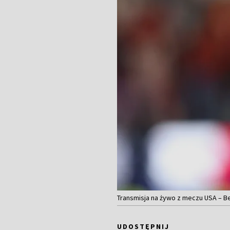
Transmisja na żywo z meczu USA – Bel
UDOSTĘPNIJ