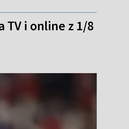
 TV i online z 1/8