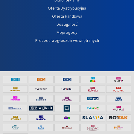
Oferta Dystrybucyjna
Oferta Handlowa
Dostępność
Moje zgody
Procedura zgłoszeń wewnętrznych