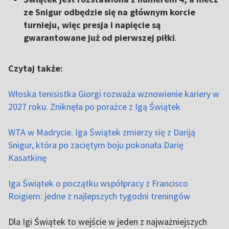
ze Snigur odbędzie się na głównym korcie
turnieju, więc presja i napięcie są
gwarantowane już od pierwszej piłki
.
Czytaj także:
Włoska tenisistka Giorgi rozważa wznowienie kariery w
2027 roku. Zniknęła po porażce z Igą Świątek
WTA w Madrycie. Iga Świątek zmierzy się z Dariją
Snigur, która po zaciętym boju pokonała Darię
Kasatkinę
Iga Świątek o początku współpracy z Francisco
Roigiem: jedne z najlepszych tygodni treningów
Dla Igi Świątek to wejście w jeden z najważniejszych