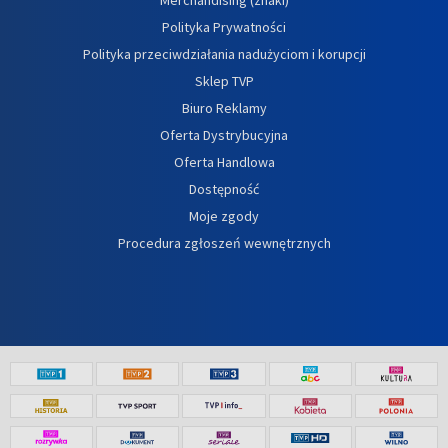
Merchandising (znaki)
Polityka Prywatności
Polityka przeciwdziałania nadużyciom i korupcji
Sklep TVP
Biuro Reklamy
Oferta Dystrybucyjna
Oferta Handlowa
Dostępność
Moje zgody
Procedura zgłoszeń wewnętrznych