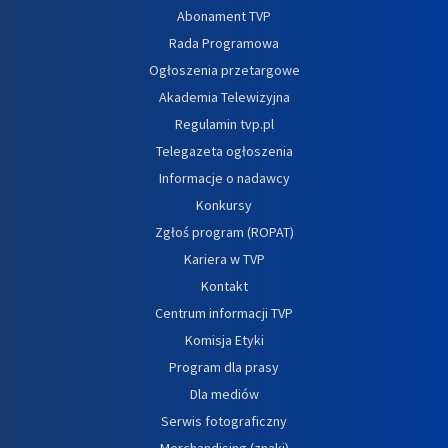
Abonament TVP
Rada Programowa
Ogłoszenia przetargowe
Akademia Telewizyjna
Regulamin tvp.pl
Telegazeta ogłoszenia
Informacje o nadawcy
Konkursy
Zgłoś program (ROPAT)
Kariera w TVP
Kontakt
Centrum informacji TVP
Komisja Etyki
Program dla prasy
Dla mediów
Serwis fotograficzny