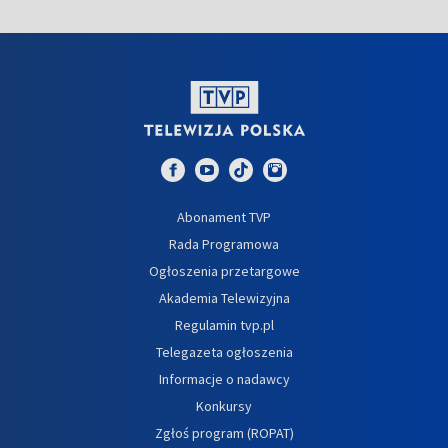
Abonament TVP
Rada Programowa
Ogłoszenia przetargowe
Akademia Telewizyjna
Regulamin tvp.pl
Telegazeta ogłoszenia
Informacje o nadawcy
Konkursy
Zgłoś program (ROPAT)