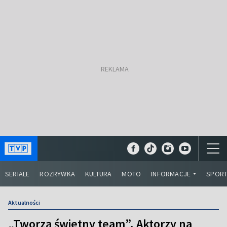
SERIALE
ROZRYWKA
KULTURA
MOTO
INFORMACJE
SPOR
Aktualności
„Tworzą świetny team”. Aktorzy na