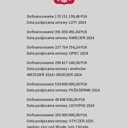
Dofinansowanie 170 151 199,48 PLN
Data podpisania umowy: LUTY 2024
Dofinansowanie 391 856 491,84 PLN
Data podpisania umowy: KWIECIEŃ 2024
Dofinansowanie 237 754 754,24 PLN
Data podpisania umowy: LIPIEC 2024
Dofinansowanie 290 817 240,00 PLN
Data podpisania umowy i aneksów:
WRZESIEŃ 2024 i GRUDZIEŃ 2024
Dofinansowanie 539 800 000,00 PLN
Data podpisania umowy: PAŹDZIERNIK 2024
Dofinansowanie 49 848 800,00 PLN
Data podpisania umowy: LISTOPAD 2024
Dofinansowanie 350 000 000,00 PLN
Data podpisania umowy: STYCZEŃ 2025
(wpłaty styczeń 90 mln, luty 130 mln,