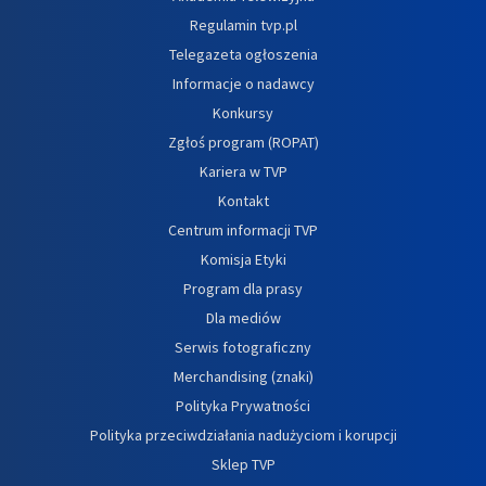
Regulamin tvp.pl
Telegazeta ogłoszenia
Informacje o nadawcy
Konkursy
Zgłoś program (ROPAT)
Kariera w TVP
Kontakt
Centrum informacji TVP
Komisja Etyki
Program dla prasy
Dla mediów
Serwis fotograficzny
Merchandising (znaki)
Polityka Prywatności
Polityka przeciwdziałania nadużyciom i korupcji
Sklep TVP