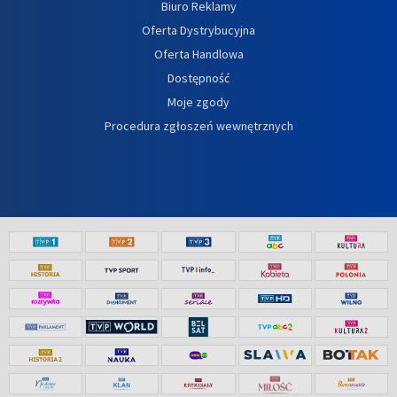
Biuro Reklamy
Oferta Dystrybucyjna
Oferta Handlowa
Dostępność
Moje zgody
Procedura zgłoszeń wewnętrznych