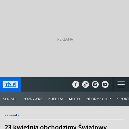
SERIALE
ROZRYWKA
KULTURA
MOTO
INFORMACJE
SPOR
Ze świata
23 kwietnia obchodzimy Światowy