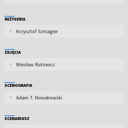
REŻYSERIA
Krzysztof Szmagier
ZDJĘCIA
Wiesław Rutowicz
SCENOGRAFIA
Adam T. Nowakowski
SCENARIUSZ