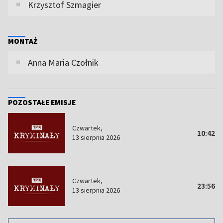
Krzysztof Szmagier
MONTAŻ
Anna Maria Czołnik
POZOSTAŁE EMISJE
Czwartek,
10:42
13 sierpnia 2026
Czwartek,
23:56
13 sierpnia 2026