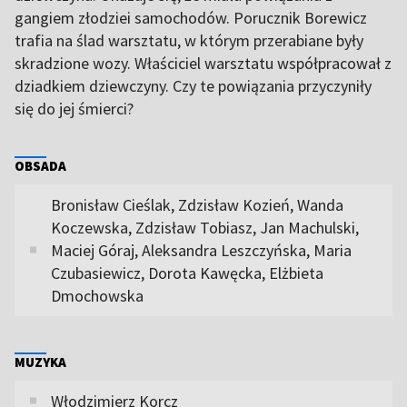
gangiem złodziei samochodów. Porucznik Borewicz
trafia na ślad warsztatu, w którym przerabiane były
skradzione wozy. Właściciel warsztatu współpracował z
dziadkiem dziewczyny. Czy te powiązania przyczyniły
się do jej śmierci?
OBSADA
Bronisław Cieślak, Zdzisław Kozień, Wanda
Koczewska, Zdzisław Tobiasz, Jan Machulski,
Maciej Góraj, Aleksandra Leszczyńska, Maria
Czubasiewicz, Dorota Kawęcka, Elżbieta
Dmochowska
MUZYKA
Włodzimierz Korcz