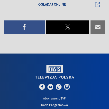
OGLĄDAJ ONLINE
Abonament TVP
Rada Programowa