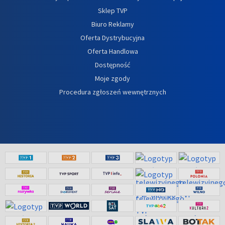
Sklep TVP
Biuro Reklamy
Oferta Dystrybucyjna
Oferta Handlowa
Dostępność
Moje zgody
Procedura zgłoszeń wewnętrznych