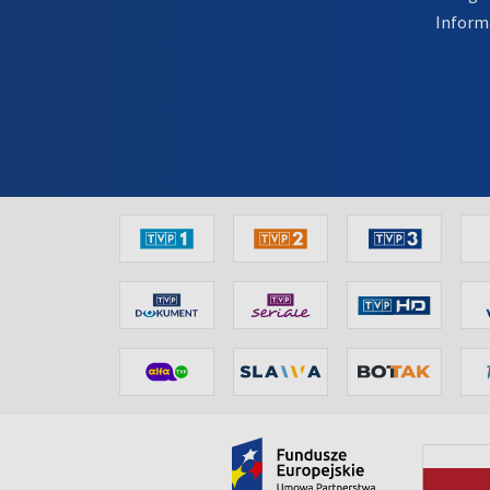
Inform