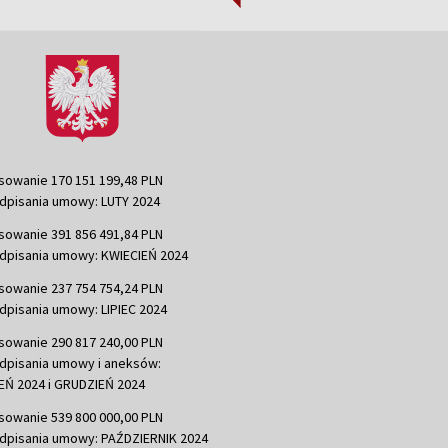
sowanie 170 151 199,48 PLN
dpisania umowy: LUTY 2024
sowanie 391 856 491,84 PLN
dpisania umowy: KWIECIEŃ 2024
sowanie 237 754 754,24 PLN
dpisania umowy: LIPIEC 2024
sowanie 290 817 240,00 PLN
dpisania umowy i aneksów:
Ń 2024 i GRUDZIEŃ 2024
sowanie 539 800 000,00 PLN
dpisania umowy: PAŹDZIERNIK 2024