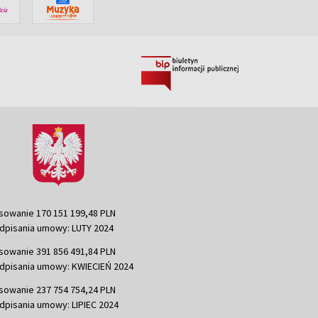
sowanie 170 151 199,48 PLN
dpisania umowy: LUTY 2024
sowanie 391 856 491,84 PLN
dpisania umowy: KWIECIEŃ 2024
sowanie 237 754 754,24 PLN
dpisania umowy: LIPIEC 2024