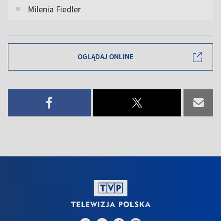
Milenia Fiedler
OGLĄDAJ ONLINE