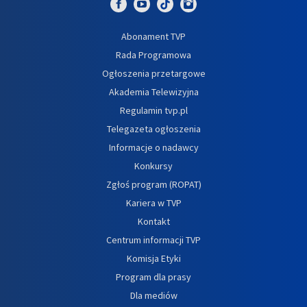
Abonament TVP
Rada Programowa
Ogłoszenia przetargowe
Akademia Telewizyjna
Regulamin tvp.pl
Telegazeta ogłoszenia
Informacje o nadawcy
Konkursy
Zgłoś program (ROPAT)
Kariera w TVP
Kontakt
Centrum informacji TVP
Komisja Etyki
Program dla prasy
Dla mediów