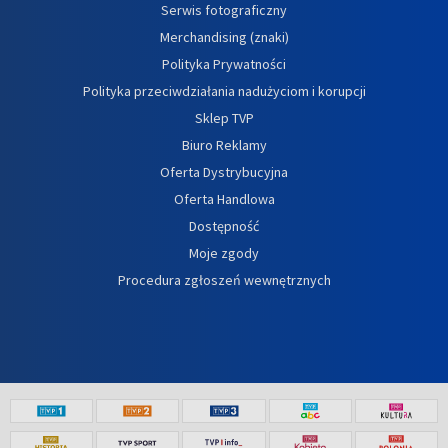
Serwis fotograficzny
Merchandising (znaki)
Polityka Prywatności
Polityka przeciwdziałania nadużyciom i korupcji
Sklep TVP
Biuro Reklamy
Oferta Dystrybucyjna
Oferta Handlowa
Dostępność
Moje zgody
Procedura zgłoszeń wewnętrznych