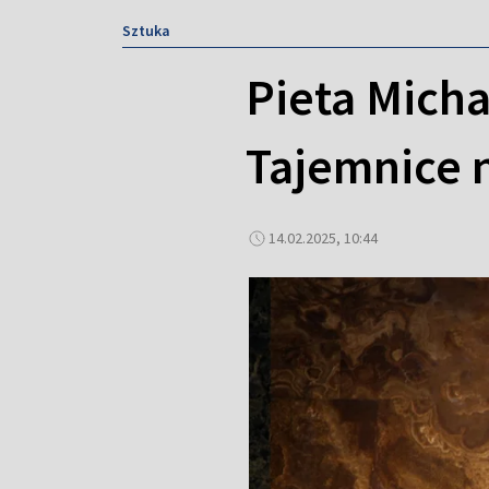
Sztuka
Pieta Micha
Tajemnice n
14.02.2025, 10:44