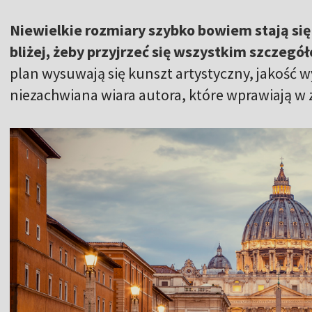
Niewielkie rozmiary szybko bowiem stają się
bliżej, żeby przyjrzeć się wszystkim szczegó
plan wysuwają się kunszt artystyczny, jakość wy
niezachwiana wiara autora, które wprawiają w 