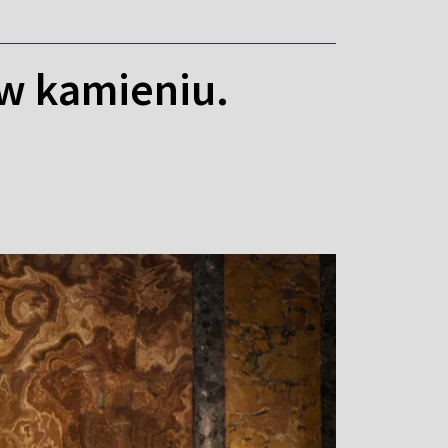
 w kamieniu.