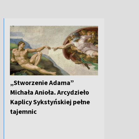
„Stworzenie Adama”
Michała Anioła. Arcydzieło
Kaplicy Sykstyńskiej pełne
tajemnic