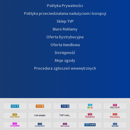
Polityka Prywatności
Polityka przeciwdziałania nadużyciom i korupcji
Sklep TVP
Biuro Reklamy
Oferta Dystrybucyjna
Oferta Handlowa
Dostępność
Moje zgody
Procedura zgłoszeń wewnętrznych