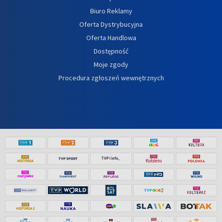
Biuro Reklamy
Oferta Dystrybucyjna
Oferta Handlowa
Dostępność
Moje zgody
Procedura zgłoszeń wewnętrznych