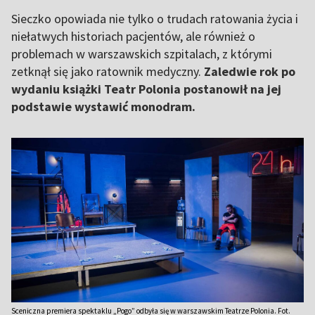
Sieczko opowiada nie tylko o trudach ratowania życia i
niełatwych historiach pacjentów, ale również o
problemach w warszawskich szpitalach, z którymi
zetknął się jako ratownik medyczny.
Zaledwie rok po
wydaniu książki Teatr Polonia postanowił na jej
podstawie wystawić monodram.
Sceniczna premiera spektaklu „Pogo” odbyła się w warszawskim Teatrze Polonia. Fot.